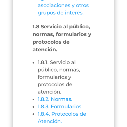
asociaciones y otros
grupos de interés.
1.8 Servicio al público,
normas, formularios y
protocolos de
atención.
1.8.1. Servicio al
público, normas,
formularios y
protocolos de
atención.
1.8.2. Normas.
1.8.3. Formularios.
1.8.4. Protocolos de
Atención.