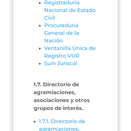
Registraduría
Nacional de Estado
Civil
Procuraduría
General de la
Nación
Ventanilla Única de
Registro VUR
Suin Juriscol
1.7. Directorio de
agremiaciones,
asociaciones y otros
grupos de interés.
1.7.1. Directorio de
agremiaciones,