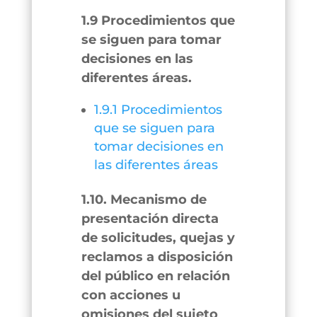
1.9 Procedimientos que
se siguen para tomar
decisiones en las
diferentes áreas.
1.9.1 Procedimientos
que se siguen para
tomar decisiones en
las diferentes áreas
1.10. Mecanismo de
presentación directa
de solicitudes, quejas y
reclamos a disposición
del público en relación
con acciones u
omisiones del sujeto