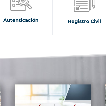
Autenticación
Registro Civil