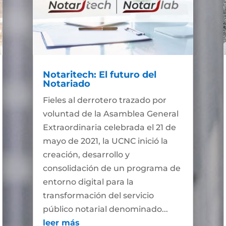
Notaritech: El futuro del
Notariado
Fieles al derrotero trazado por
voluntad de la Asamblea General
Extraordinaria celebrada el 21 de
mayo de 2021, la UCNC inició la
creación, desarrollo y
consolidación de un programa de
entorno digital para la
transformación del servicio
público notarial denominado...
leer más