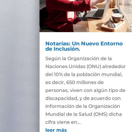
Notarías: Un Nuevo Entorno
de Inclusión.
Según la Organización de la
Naciones Unidas (ONU) alrededor
del 10% de la población mundial,
es decir, 650 millones de
personas, viven con algún tipo de
discapacidad, y de acuerdo con
información de la Organización
Mundial de la Salud (OMS) dicha
cifra viene en...
leer más