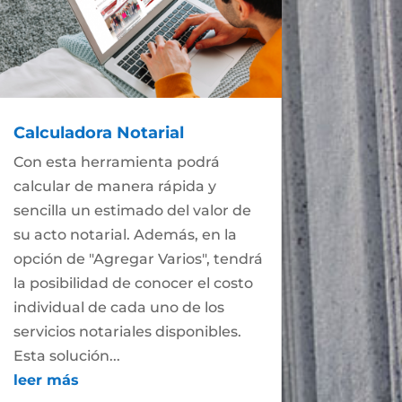
Calculadora Notarial
Con esta herramienta podrá
calcular de manera rápida y
sencilla un estimado del valor de
su acto notarial. Además, en la
opción de "Agregar Varios", tendrá
la posibilidad de conocer el costo
individual de cada uno de los
servicios notariales disponibles.
Esta solución...
leer más