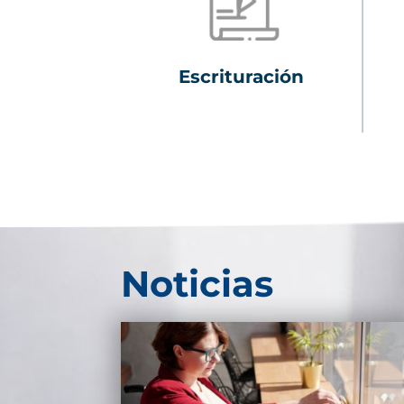
Escrituración
Noticias