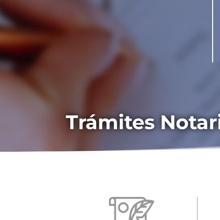
Trámites Notar