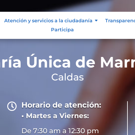
Atención y servicios a la ciudadanía
Transparen
Participa
ría Única de Ma
Caldas
Horario de atención:

• Martes a Viernes:
De 7:30 am a 12:30 pm