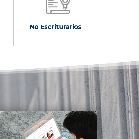
No Escriturarios