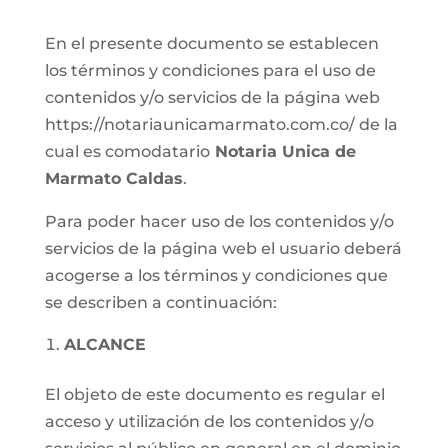
En el presente documento se establecen
los términos y condiciones para el uso de
contenidos y/o servicios de la página web
https://notariaunicamarmato.com.co/ de la
cual es comodatario
Notaria Unica de
Marmato Caldas
.
Para poder hacer uso de los contenidos y/o
servicios de la página web el usuario deberá
acogerse a los términos y condiciones que
se describen a continuación:
ALCANCE
El objeto de este documento es regular el
acceso y utilización de los contenidos y/o