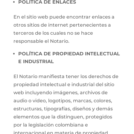
POLÍTICA DE ENLACES
En el sitio web puede encontrar enlaces a
otros sitios de internet pertenecientes a
terceros de los cuales no se hace
responsable el Notario.
POLÍTICA DE PROPIEDAD INTELECTUAL
E INDUSTRIAL
El Notario manifiesta tener los derechos de
propiedad intelectual e industrial del sitio
web incluyendo imágenes, archivos de
audio o video, logotipos, marcas, colores,
estructuras, tipografías, diseños y demás
elementos que la distinguen, protegidos
por la legislación colombiana e
internacional en materia de propiedad