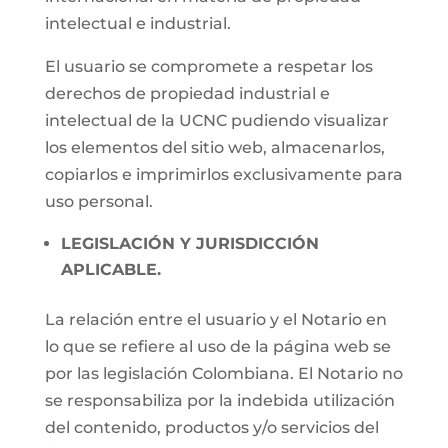
intelectual e industrial.
El usuario se compromete a respetar los
derechos de propiedad industrial e
intelectual de la UCNC pudiendo visualizar
los elementos del sitio web, almacenarlos,
copiarlos e imprimirlos exclusivamente para
uso personal.
LEGISLACIÓN Y JURISDICCIÓN
APLICABLE.
La relación entre el usuario y el Notario en
lo que se refiere al uso de la página web se
por las legislación Colombiana. El Notario no
se responsabiliza por la indebida utilización
del contenido, productos y/o servicios del