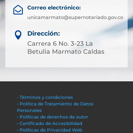
Correo electrónico:

unicamarmato@supernotariado.gov.co
Dirección:

Carrera 6 No. 3-23 La
Betulia Marmato Caldas
• Términos y condiciones
• Política de Tratamiento de Datos
Personales
• Políticas de derechos de autor
• Certificado de Accesibilidad
• Políticas de Privacidad Web