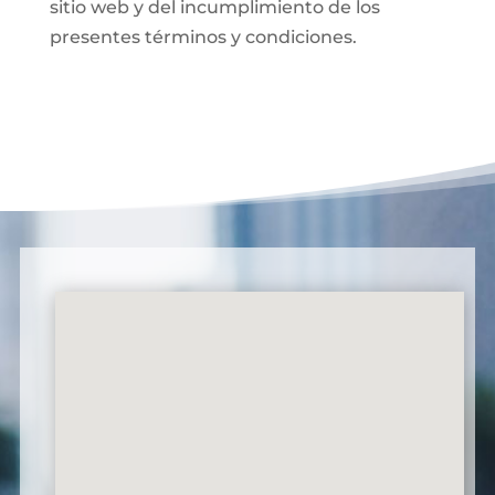
sitio web y del incumplimiento de los
presentes términos y condiciones.