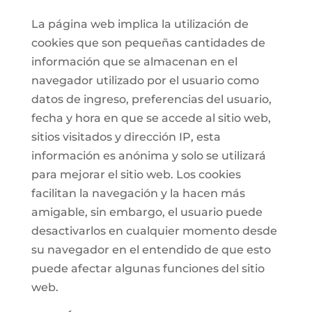
La página web implica la utilización de
cookies que son pequeñas cantidades de
información que se almacenan en el
navegador utilizado por el usuario como
datos de ingreso, preferencias del usuario,
fecha y hora en que se accede al sitio web,
sitios visitados y dirección IP, esta
información es anónima y solo se utilizará
para mejorar el sitio web. Los cookies
facilitan la navegación y la hacen más
amigable, sin embargo, el usuario puede
desactivarlos en cualquier momento desde
su navegador en el entendido de que esto
puede afectar algunas funciones del sitio
web.