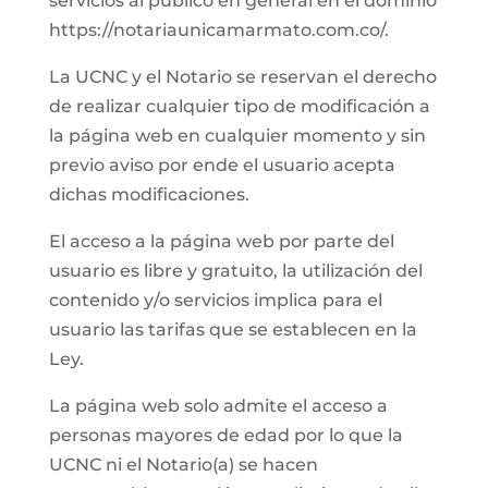
servicios al público en general en el dominio
https://notariaunicamarmato.com.co/.
La UCNC y el Notario se reservan el derecho
de realizar cualquier tipo de modificación a
la página web en cualquier momento y sin
previo aviso por ende el usuario acepta
dichas modificaciones.
El acceso a la página web por parte del
usuario es libre y gratuito, la utilización del
contenido y/o servicios implica para el
usuario las tarifas que se establecen en la
Ley.
La página web solo admite el acceso a
personas mayores de edad por lo que la
UCNC ni el Notario(a) se hacen