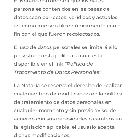
El Notario corroborará que los datos
personales contenidos en las bases de
datos sean correctos, verídicos y actuales,
así como que se utilicen únicamente con el
fin con el que fueron recolectados.
El uso de datos personales se limitará a lo
previsto en esta política la cual está
disponible en el link
“Política de
Tratamiento de Datos Personales”
La Notaría se reserva el derecho de realizar
cualquier tipo de modificación en la política
de tratamiento de datos personales en
cualquier momento y sin previo aviso, de
acuerdo con sus necesidades o cambios en
la legislación aplicable, el usuario acepta
dichas modificaciones.