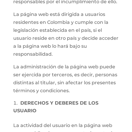
responsables por el incumplimiento de ello.
La página web está dirigida a usuarios
residentes en Colombia y cumple con la
legislación establecida en el país, si el
usuario reside en otro país y decide acceder
a la página web lo hará bajo su
responsabilidad.
La administración de la página web puede
ser ejercida por terceros, es decir, personas
distintas al titular, sin afectar los presentes
términos y condiciones.
DERECHOS Y DEBERES DE LOS
USUARIO
La actividad del usuario en la página web