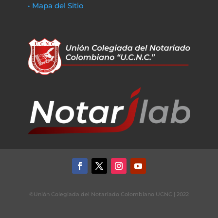
• Mapa del Sitio
©Unión Colegiada del Notariado Colombiano UCNC | 2022