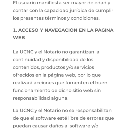
El usuario manifiesta ser mayor de edad y
contar con la capacidad jurídica de cumplir
los presentes términos y condiciones.
ACCESO Y NAVEGACIÓN EN LA PÁGINA
WEB
La UCNC y el Notario no garantizan la
continuidad y disponibilidad de los
contenidos, productos y/o servicios
ofrecidos en la página web, por lo que
realizará acciones que fomenten el buen
funcionamiento de dicho sitio web sin
responsabilidad alguna.
La UCNC y el Notario no se responsabilizan
de que el software esté libre de errores que
puedan causar daños al software y/o