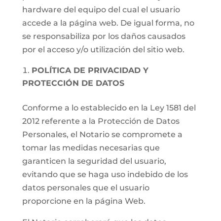
hardware del equipo del cual el usuario
accede a la página web. De igual forma, no
se responsabiliza por los daños causados
por el acceso y/o utilización del sitio web.
POLÍTICA DE PRIVACIDAD Y
PROTECCIÓN DE DATOS
Conforme a lo establecido en la Ley 1581 del
2012 referente a la Protección de Datos
Personales, el Notario se compromete a
tomar las medidas necesarias que
garanticen la seguridad del usuario,
evitando que se haga uso indebido de los
datos personales que el usuario
proporcione en la página Web.