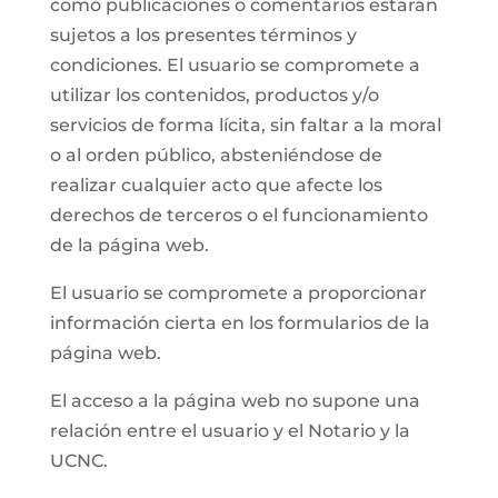
como publicaciones o comentarios estarán
sujetos a los presentes términos y
condiciones. El usuario se compromete a
utilizar los contenidos, productos y/o
servicios de forma lícita, sin faltar a la moral
o al orden público, absteniéndose de
realizar cualquier acto que afecte los
derechos de terceros o el funcionamiento
de la página web.
El usuario se compromete a proporcionar
información cierta en los formularios de la
página web.
El acceso a la página web no supone una
relación entre el usuario y el Notario y la
UCNC.