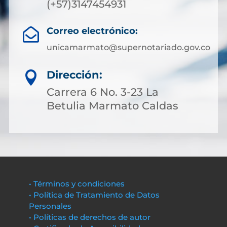
(+57)3147454931
Correo electrónico:

unicamarmato@supernotariado.gov.co
Dirección:

Carrera 6 No. 3-23 La
Betulia Marmato Caldas
• Términos y condiciones
• Política de Tratamiento de Datos
Personales
• Políticas de derechos de autor