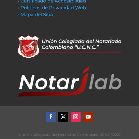
• Certificado de Accesibilidad
• Políticas de Privacidad Web
• Mapa del Sitio
©Unión Colegiada del Notariado Colombiano UCNC | 2022