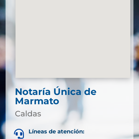
Notaría Única de
Marmato
Caldas
Líneas de atención:
