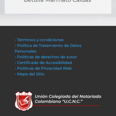
• Términos y condiciones
• Política de Tratamiento de Datos
Personales
• Políticas de derechos de autor
• Certificado de Accesibilidad
• Políticas de Privacidad Web
• Mapa del Sitio