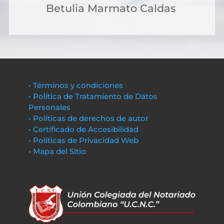
Betulia Marmato Caldas
• Términos y condiciones
• Política de Tratamiento de Datos
Personales
• Políticas de derechos de autor
• Certificado de Accesibilidad
• Políticas de Privacidad Web
• Mapa del Sitio