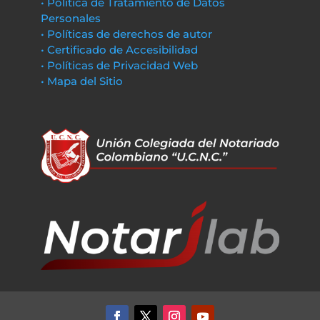
• Política de Tratamiento de Datos
Personales
• Políticas de derechos de autor
• Certificado de Accesibilidad
• Políticas de Privacidad Web
• Mapa del Sitio