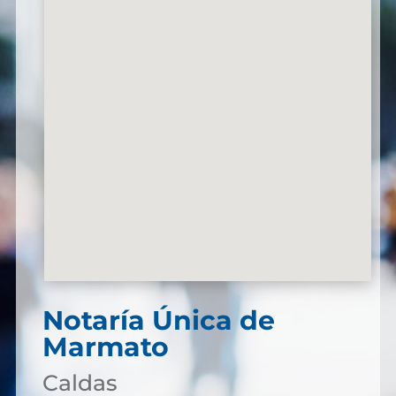
Notaría Única de
Marmato
Caldas