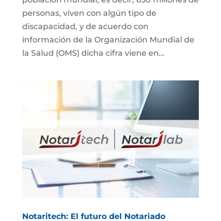
personas, viven con algún tipo de
discapacidad, y de acuerdo con
información de la Organización Mundial de
la Salud (OMS) dicha cifra viene en...
Notaritech: El futuro del Notariado