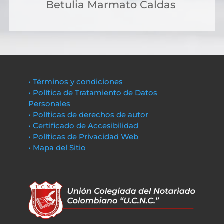
Betulia Marmato Caldas
• Términos y condiciones
• Política de Tratamiento de Datos
Personales
• Políticas de derechos de autor
• Certificado de Accesibilidad
• Políticas de Privacidad Web
• Mapa del Sitio