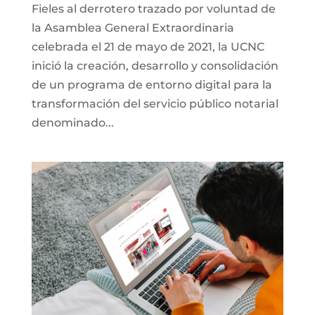
Fieles al derrotero trazado por voluntad de
la Asamblea General Extraordinaria
celebrada el 21 de mayo de 2021, la UCNC
inició la creación, desarrollo y consolidación
de un programa de entorno digital para la
transformación del servicio público notarial
denominado...