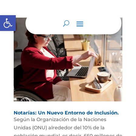
Abrir barra de herramientas
Notarías: Un Nuevo Entorno de Inclusión.
Según la Organización de la Naciones
Unidas (ONU) alrededor del 10% de la
población mundial, es decir, 650 millones de