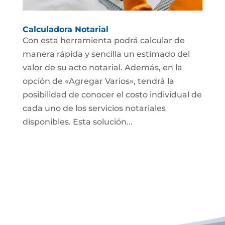
Calculadora Notarial
Con esta herramienta podrá calcular de
manera rápida y sencilla un estimado del
valor de su acto notarial. Además, en la
opción de «Agregar Varios», tendrá la
posibilidad de conocer el costo individual de
cada uno de los servicios notariales
disponibles. Esta solución...