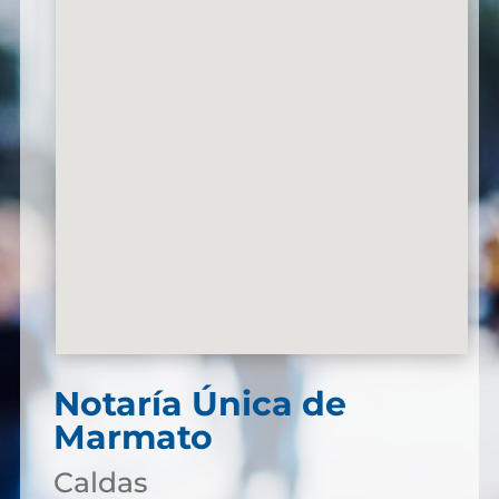
Notaría Única de
Marmato
Caldas