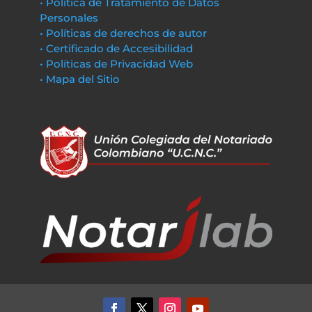
• Política de Tratamiento de Datos
Personales
• Políticas de derechos de autor
• Certificado de Accesibilidad
• Políticas de Privacidad Web
• Mapa del Sitio