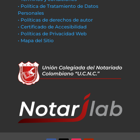
• Política de Tratamiento de Datos
Personales
• Políticas de derechos de autor
• Certificado de Accesibilidad
• Políticas de Privacidad Web
• Mapa del Sitio