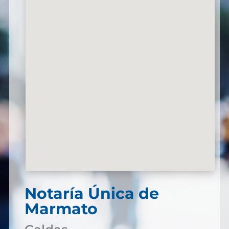
Notaría Única de
Marmato