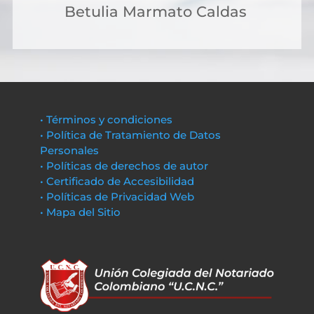
Betulia Marmato Caldas
• Términos y condiciones
• Política de Tratamiento de Datos
Personales
• Políticas de derechos de autor
• Certificado de Accesibilidad
• Políticas de Privacidad Web
• Mapa del Sitio