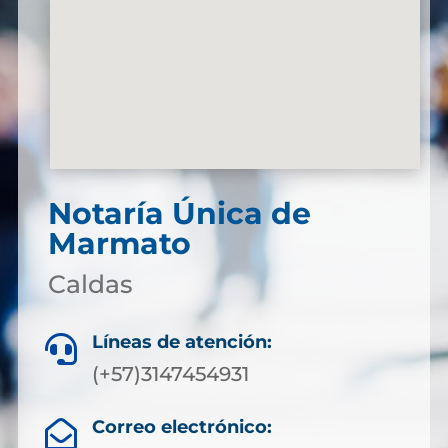
Notaría Única de
Marmato
Caldas
Líneas de atención:

(+57)3147454931
Correo electrónico:
