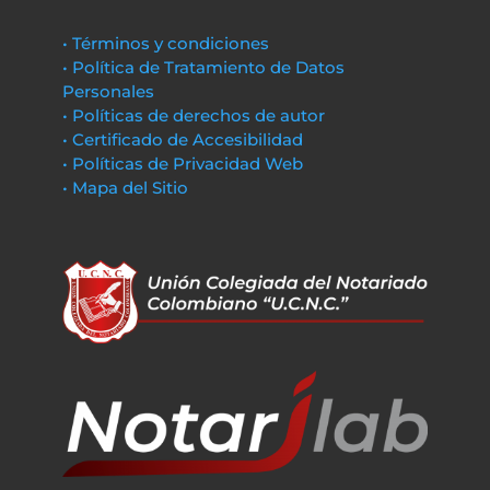
• Términos y condiciones
• Política de Tratamiento de Datos
Personales
• Políticas de derechos de autor
• Certificado de Accesibilidad
• Políticas de Privacidad Web
• Mapa del Sitio