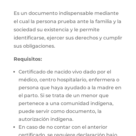
Es un documento indispensable mediante
el cual la persona prueba ante la familia y la
sociedad su existencia y le permite
identificarse, ejercer sus derechos y cumplir
sus obligaciones.
Requisitos:
Certificado de nacido vivo dado por el
médico, centro hospitalario, enfermera o
persona que haya ayudado a la madre en
el parto. Si se trata de un menor que
pertenece a una comunidad indígena,
puede servir como documento, la
autorización indígena.
En caso de no contar con el anterior
certificado, se requiere declaración bajo