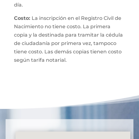
día.
Costo:
La inscripción en el Registro Civil de
Nacimiento no tiene costo. La primera
copia y la destinada para tramitar la cédula
de ciudadanía por primera vez, tampoco
tiene costo. Las demás copias tienen costo
según tarifa notarial.