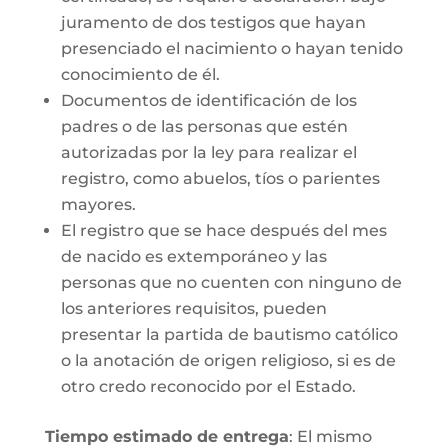
juramento de dos testigos que hayan
presenciado el nacimiento o hayan tenido
conocimiento de él.
Documentos de identificación de los
padres o de las personas que estén
autorizadas por la ley para realizar el
registro, como abuelos, tíos o parientes
mayores.
El registro que se hace después del mes
de nacido es extemporáneo y las
personas que no cuenten con ninguno de
los anteriores requisitos, pueden
presentar la partida de bautismo católico
o la anotación de origen religioso, si es de
otro credo reconocido por el Estado.
Tiempo estimado de entrega
: El mismo