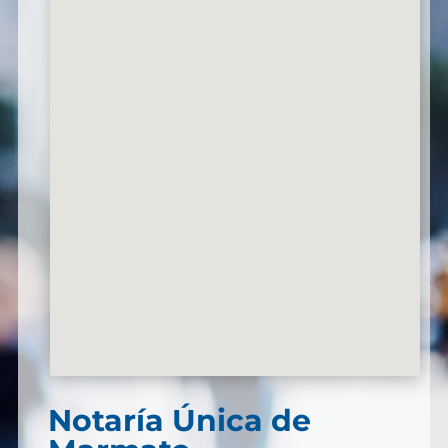
Notaría Única de