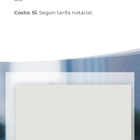
Costo: SÍ.
Según tarifa notarial.