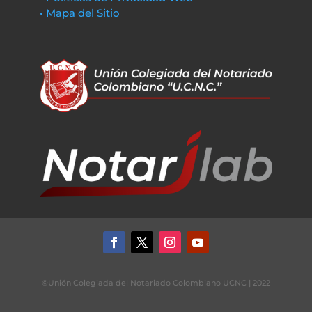
• Mapa del Sitio
©Unión Colegiada del Notariado Colombiano UCNC | 2022