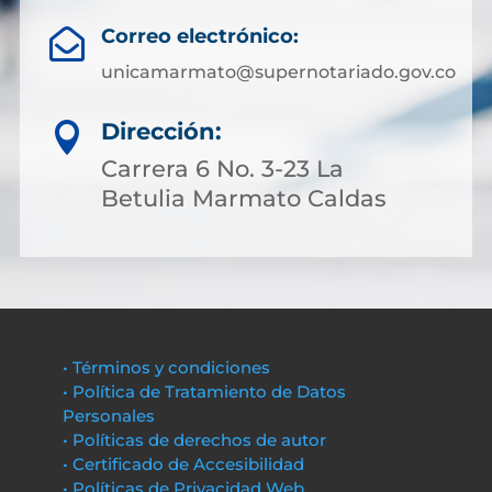
Correo electrónico:

unicamarmato@supernotariado.gov.co
Dirección:

Carrera 6 No. 3-23 La
Betulia Marmato Caldas
• Términos y condiciones
• Política de Tratamiento de Datos
Personales
• Políticas de derechos de autor
• Certificado de Accesibilidad
• Políticas de Privacidad Web