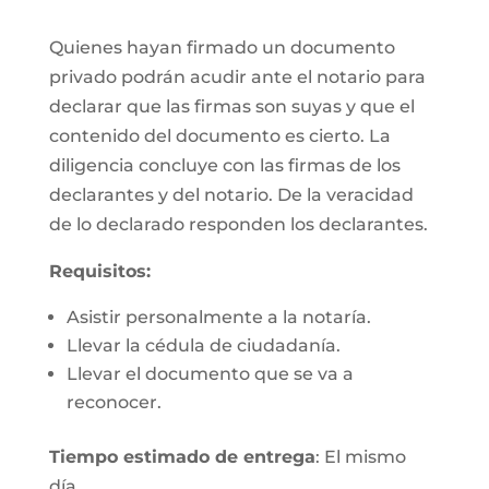
Quienes hayan firmado un documento
privado podrán acudir ante el notario para
declarar que las firmas son suyas y que el
contenido del documento es cierto. La
diligencia concluye con las firmas de los
declarantes y del notario. De la veracidad
de lo declarado responden los declarantes.
Requisitos:
Asistir personalmente a la notaría.
Llevar la cédula de ciudadanía.
Llevar el documento que se va a
reconocer.
Tiempo estimado de entrega
: El mismo
día.