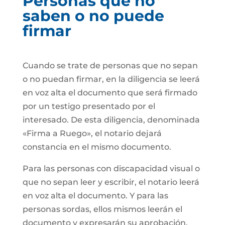
Personas que no
saben o no puede
firmar
Cuando se trate de personas que no sepan
o no puedan firmar, en la diligencia se leerá
en voz alta el documento que será firmado
por un testigo presentado por el
interesado. De esta diligencia, denominada
«Firma a Ruego», el notario dejará
constancia en el mismo documento.
Para las personas con discapacidad visual o
que no sepan leer y escribir, el notario leerá
en voz alta el documento. Y para las
personas sordas, ellos mismos leerán el
documento y expresarán su aprobación.