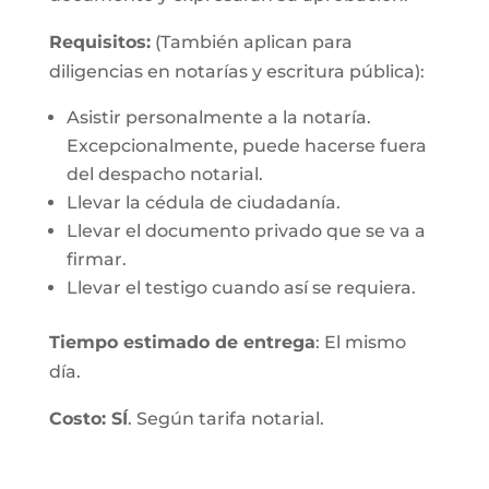
Requisitos:
(También aplican para
diligencias en notarías y escritura pública):
Asistir personalmente a la notaría.
Excepcionalmente, puede hacerse fuera
del despacho notarial.
Llevar la cédula de ciudadanía.
Llevar el documento privado que se va a
firmar.
Llevar el testigo cuando así se requiera.
Tiempo estimado de entrega
: El mismo
día.
Costo: SÍ
. Según tarifa notarial.