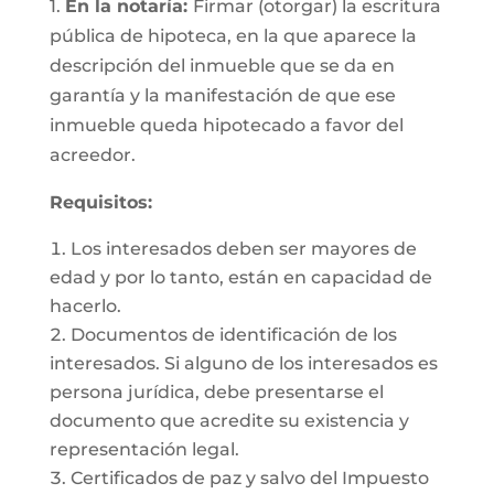
1.
En la notaría:
Firmar (otorgar) la escritura
pública de hipoteca, en la que aparece la
descripción del inmueble que se da en
garantía y la manifestación de que ese
inmueble queda hipotecado a favor del
acreedor.
Requisitos:
Los interesados deben ser mayores de
edad y por lo tanto, están en capacidad de
hacerlo.
Documentos de identificación de los
interesados. Si alguno de los interesados es
persona jurídica, debe presentarse el
documento que acredite su existencia y
representación legal.
Certificados de paz y salvo del Impuesto