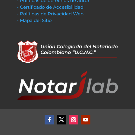
• Políticas de derechos de autor
• Certificado de Accesibilidad
• Políticas de Privacidad Web
• Mapa del Sitio