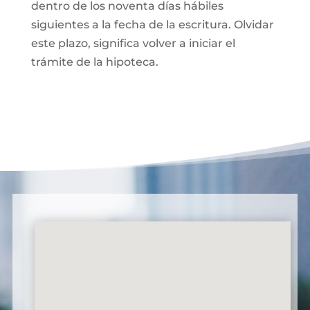
dentro de los noventa días hábiles
siguientes a la fecha de la escritura. Olvidar
este plazo, significa volver a iniciar el
trámite de la hipoteca.