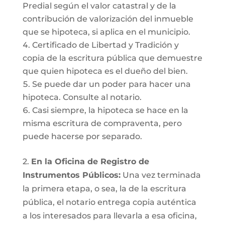
Predial según el valor catastral y de la
contribución de valorización del inmueble
que se hipoteca, si aplica en el municipio.
Certificado de Libertad y Tradición y
copia de la escritura pública que demuestre
que quien hipoteca es el dueño del bien.
Se puede dar un poder para hacer una
hipoteca. Consulte al notario.
Casi siempre, la hipoteca se hace en la
misma escritura de compraventa, pero
puede hacerse por separado.
2.
En la Oficina de Registro de
Instrumentos Públicos:
Una vez terminada
la primera etapa, o sea, la de la escritura
pública, el notario entrega copia auténtica
a los interesados para llevarla a esa oficina,