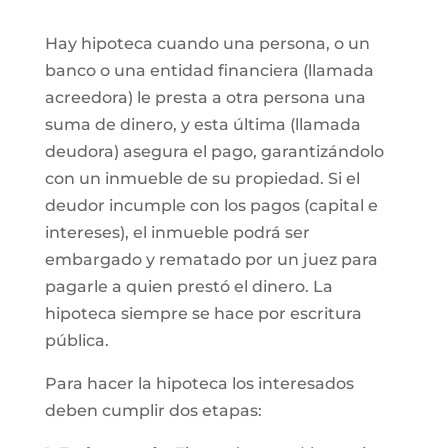
Hay hipoteca cuando una persona, o un
banco o una entidad financiera (llamada
acreedora) le presta a otra persona una
suma de dinero, y esta última (llamada
deudora) asegura el pago, garantizándolo
con un inmueble de su propiedad. Si el
deudor incumple con los pagos (capital e
intereses), el inmueble podrá ser
embargado y rematado por un juez para
pagarle a quien prestó el dinero. La
hipoteca siempre se hace por escritura
pública.
Para hacer la hipoteca los interesados
deben cumplir dos etapas: