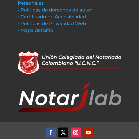
Personales
• Políticas de derechos de autor
• Certificado de Accesibilidad
• Políticas de Privacidad Web
• Mapa del Sitio