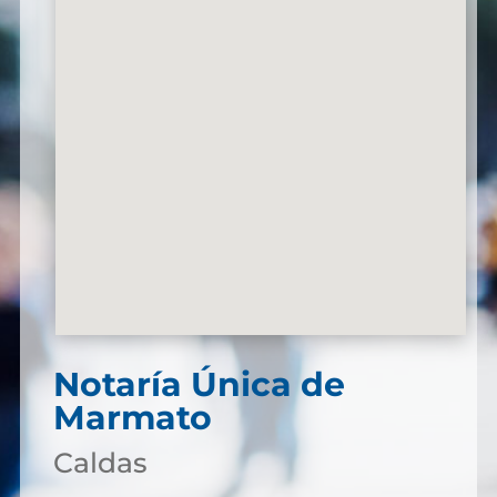
Notaría Única de
Marmato
Caldas