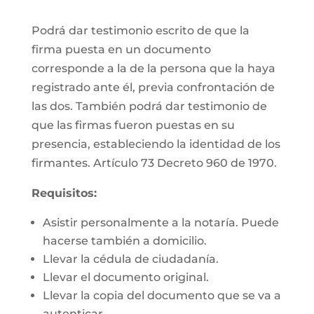
Podrá dar testimonio escrito de que la
firma puesta en un documento
corresponde a la de la persona que la haya
registrado ante él, previa confrontación de
las dos. También podrá dar testimonio de
que las firmas fueron puestas en su
presencia, estableciendo la identidad de los
firmantes. Artículo 73 Decreto 960 de 1970.
Requisitos:
Asistir personalmente a la notaría. Puede
hacerse también a domicilio.
Llevar la cédula de ciudadanía.
Llevar el documento original.
Llevar la copia del documento que se va a
autenticar.