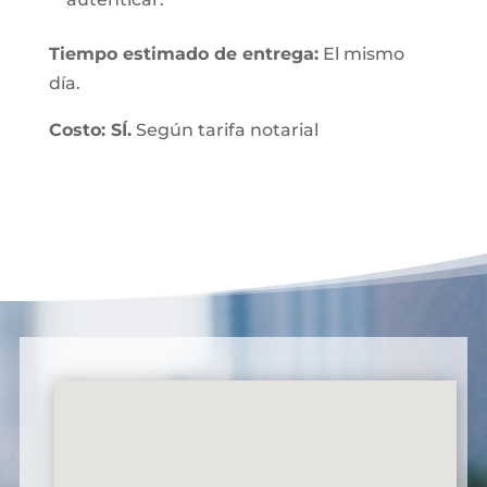
Tiempo estimado de entrega:
El mismo
día.
Costo: SÍ.
Según tarifa notarial